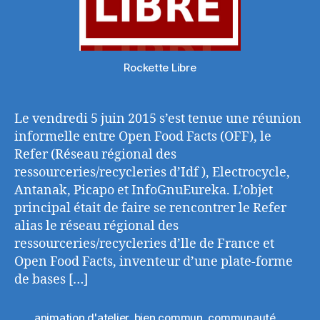
Rockette Libre
Le vendredi 5 juin 2015 s’est tenue une réunion
informelle entre Open Food Facts (OFF), le
Refer (Réseau régional des
ressourceries/recycleries d’Idf ), Electrocycle,
Antanak, Picapo et InfoGnuEureka. L’objet
principal était de faire se rencontrer le Refer
alias le réseau régional des
ressourceries/recycleries d’lle de France et
Open Food Facts, inventeur d’une plate-forme
de bases […]
animation d'atelier
,
bien commun
,
communauté
,