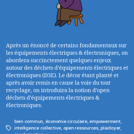
Après un énoncé de certains fondamentaux sur
les équipements électriques & électroniques, on
abordera succinctement quelques enjeux
autour des déchets d’équipements électriques et
électroniques (D3E). Le décor étant planté et
après avoir remis en cause la voie du tout
recyclage, on introduira la notion d’open
déchets d’équipements électriques &
électroniques.
bien commun
,
économie circulaire
,
empowerment
,
intelligence collective
,
open ressources
,
plaidoyer
,
Étiquettes