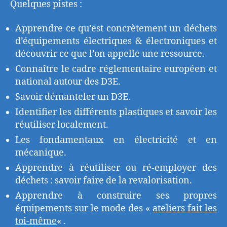
Quelques pistes :
Apprendre ce qu’est concrètement un déchets
d’équipements électriques & électroniques et
découvrir ce que l’on appelle une ressource.
Connaître le cadre réglementaire européen et
national autour des D3E.
Savoir démanteler un D3E.
Identifier les différents plastiques et savoir les
réutiliser localement.
Les fondamentaux en électricité et en
mécanique.
Apprendre à réutiliser ou ré-employer des
déchets : savoir faire de la revalorisation.
Apprendre à construire ses propres
équipements sur le mode des «
ateliers fait les
toi-même
« .