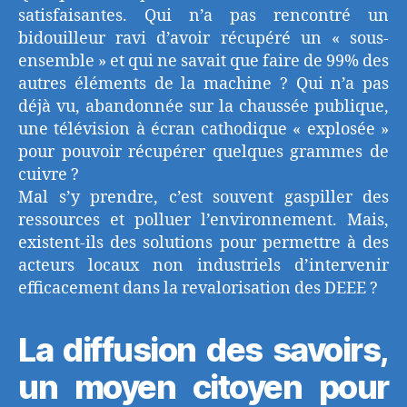
satisfaisantes. Qui n’a pas rencontré un
bidouilleur ravi d’avoir récupéré un « sous-
ensemble » et qui ne savait que faire de 99% des
autres éléments de la machine ? Qui n’a pas
déjà vu, abandonnée sur la chaussée publique,
une télévision à écran cathodique « explosée »
pour pouvoir récupérer quelques grammes de
cuivre ?
Mal s’y prendre, c’est souvent gaspiller des
ressources et polluer l’environnement. Mais,
existent-ils des solutions pour permettre à des
acteurs locaux non industriels d’intervenir
efficacement dans la revalorisation des DEEE ?
La diffusion des savoirs,
un moyen citoyen pour