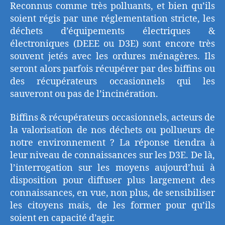
Reconnus comme très polluants, et bien qu’ils
soient régis par une réglementation stricte, les
déchets d’équipements électriques &
électroniques (DEEE ou D3E) sont encore très
souvent jetés avec les ordures ménagères. Ils
seront alors parfois récupérer par des biffins ou
des récupérateurs occasionnels qui les
sauveront ou pas de l’incinération.
Biffins & récupérateurs occasionnels, acteurs de
la valorisation de nos déchets ou pollueurs de
notre environnement ? La réponse tiendra à
leur niveau de connaissances sur les D3E. De là,
l’interrogation sur les moyens aujourd’hui à
disposition pour diffuser plus largement des
connaissances, en vue, non plus, de sensibiliser
les citoyens mais, de les former pour qu’ils
soient en capacité d’agir.