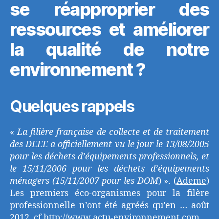
se réapproprier des
ressources et améliorer
la qualité de notre
environnement ?
Quelques rappels
«
La filière française de collecte et de traitement
des DEEE a officiellement vu le jour le 13/08/2005
pour les déchets d’équipements professionnels, et
le 15/11/2006 pour les déchets d’équipements
ménagers (15/11/2007 pour les DOM
) ». (
Ademe
)
Les premiers éco-organismes pour la filère
professionnelle n’ont été agréés qu’en … août
2012. cf
http://www.actu-environnement.com
.