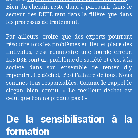
Bien du chemin reste donc à parcourir dans le
secteur des DEEE tant dans la filière que dans
les processus de traitement.
Par ailleurs, croire que des experts pourront
résoudre tous les problèmes en lieu et place des
individus, c’est commettre une lourde erreur.
Les D3E sont un problème de société et c’est à la
société dans son ensemble de tenter d’y
répondre. Le déchet, c’est l’affaire de tous. Nous
sommes tous responsables. Comme le rappel le
slogan bien connu. « Le meilleur déchet est
celui que l’on ne produit pas ! »
De la sensibilisation à la
formation