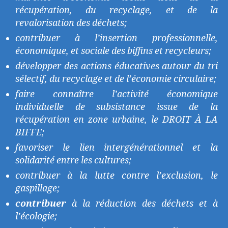
récupération, du recyclage, et de la
revalorisation des déchets;
contribuer à l’insertion professionnelle,
économique, et sociale des biffins et recycleurs;
développer des actions éducatives autour du tri
sélectif, du recyclage et de l’économie circulaire;
faire connaître l’activité économique
individuelle de subsistance issue de la
récupération en zone urbaine, le DROIT À LA
BIFFE;
favoriser le lien intergénérationnel et la
solidarité entre les cultures;
contribuer à la lutte contre l’exclusion, le
gaspillage;
contribuer
à la réduction des déchets et à
l’écologie;