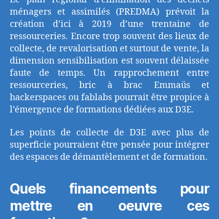
ménagers et assimilés (PREDMA) prévoit la
création d’ici à 2019 d’une trentaine de
ressourceries. Encore trop souvent des lieux de
collecte, de revalorisation et surtout de vente, la
dimension sensibilisation est souvent délaissée
faute de temps. Un rapprochement entre
ressourceries, bric à brac Emmaüs et
hackerspaces ou fablabs pourrait être propice à
l’émergence de formations dédiées aux D3E.
Les points de collecte de D3E avec plus de
superficie pourraient être pensée pour intégrer
des espaces de démantèlement et de formation.
Quels financements pour
mettre en oeuvre ces