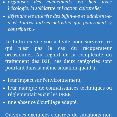
organiser des événements en lien avec
l’écologie, la solidarité et l’action culturelle;
défendre les intérêts des biffin-e-s et adhérent-e-
s et toutes autres activités qui pourraient y
contribuer. »
Le biffin exerce son activité pour survivre, ce
qui n’est pas le cas du récupérateur
occasionnel. Au regard de la complexité du
traitement des D3E, ces deux catégories sont
pourtant dans la même situation quant à :
leur impact sur l’environnement,
leur manque de connaissances techniques ou
réglementaires sur les DEEE,
une absence d’outillage adapté.
Quelques exemples concrets de situations non