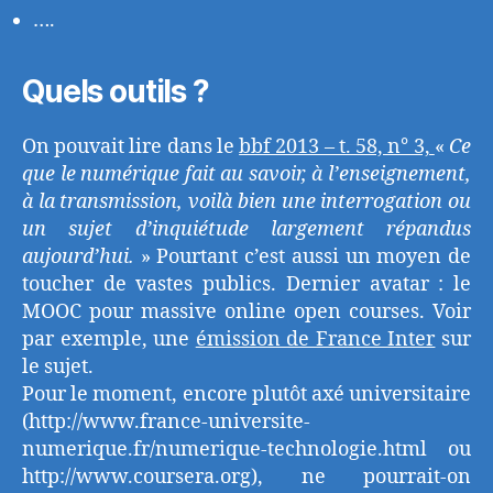
….
Quels outils ?
On pouvait lire dans le
bbf 2013 – t. 58, n° 3,
«
Ce
que le numérique fait au savoir, à l’enseignement,
à la transmission, voilà bien une interrogation ou
un sujet d’inquiétude largement répandus
aujourd’hui.
» Pourtant c’est aussi un moyen de
toucher de vastes publics. Dernier avatar : le
MOOC pour massive online open courses. Voir
par exemple, une
émission de France Inter
sur
le sujet.
Pour le moment, encore plutôt axé universitaire
(http://www.france-universite-
numerique.fr/numerique-technologie.html ou
http://www.coursera.org), ne pourrait-on