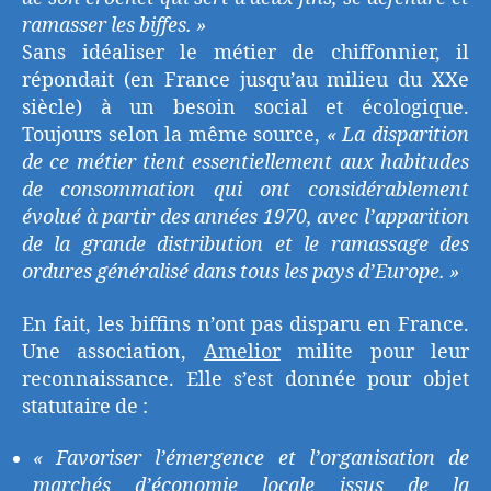
ramasser les biffes. »
Sans idéaliser le métier de chiffonnier, il
répondait (en France jusqu’au milieu du XXe
siècle) à un besoin social et écologique.
Toujours selon la même source,
« La disparition
de ce métier tient essentiellement aux habitudes
de consommation qui ont considérablement
évolué à partir des années 1970, avec l’apparition
de la grande distribution et le ramassage des
ordures généralisé dans tous les pays d’Europe. »
En fait, les biffins n’ont pas disparu en France.
Une association,
Amelior
milite pour leur
reconnaissance. Elle s’est donnée pour objet
statutaire de :
« Favoriser l’émergence et l’organisation de
marchés d’économie locale issus de la