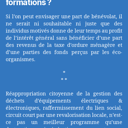
formations ?
Si l’on peut envisager une part de bénévolat, il
ne serait ni souhaitable ni juste que des
individus motivés donne de leur temps au profit
de l’intérêt général sans bénéficier d’une part
des revenus de la taxe d’ordure ménagère et
d’une parties des fonds perçus par les éco-
organismes.
*
* *
Réappropriation citoyenne de la gestion des
déchets d’équipements électriques &
électroniques, raffermissement du lien social,
circuit court par une revalorisation locale, n’est-
ce pas un meilleur programme qu’une