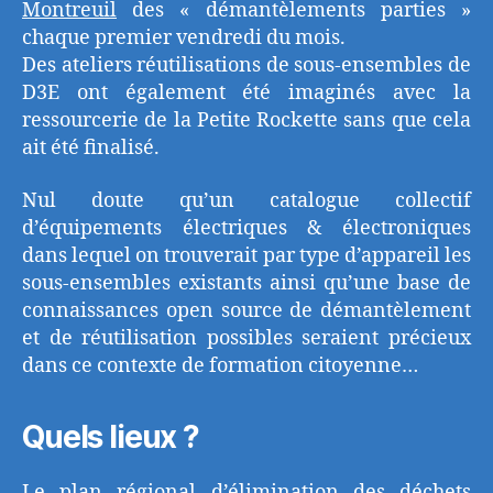
Montreuil
des « démantèlements parties »
chaque premier vendredi du mois.
Des ateliers réutilisations de sous-ensembles de
D3E ont également été imaginés avec la
ressourcerie de la Petite Rockette sans que cela
ait été finalisé.
Nul doute qu’un catalogue collectif
d’équipements électriques & électroniques
dans lequel on trouverait par type d’appareil les
sous-ensembles existants ainsi qu’une base de
connaissances open source de démantèlement
et de réutilisation possibles seraient précieux
dans ce contexte de formation citoyenne…
Quels lieux ?
Le plan régional d’élimination des déchets