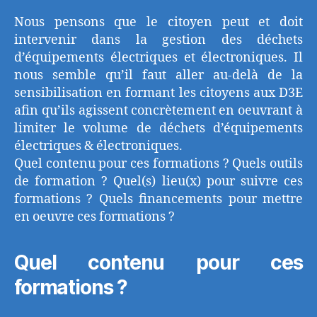
Nous pensons que le citoyen peut et doit
intervenir dans la gestion des déchets
d’équipements électriques et électroniques. Il
nous semble qu’il faut aller au-delà de la
sensibilisation en formant les citoyens aux D3E
afin qu’ils agissent concrètement en oeuvrant à
limiter le volume de déchets d’équipements
électriques & électroniques.
Quel contenu pour ces formations ? Quels outils
de formation ? Quel(s) lieu(x) pour suivre ces
formations ? Quels financements pour mettre
en oeuvre ces formations ?
Quel contenu pour ces
formations ?