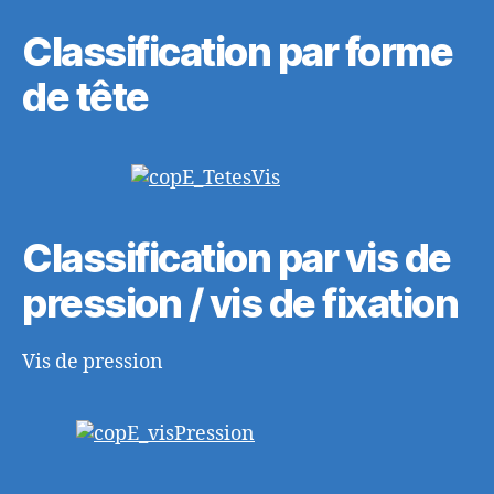
Classification par forme
de tête
Classification par vis de
pression / vis de fixation
Vis de pression