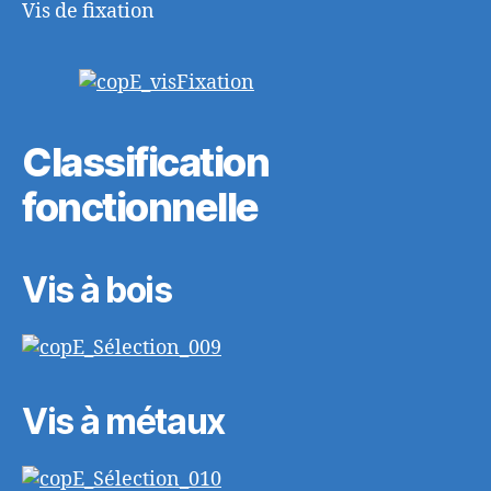
Vis de fixation
Classification
fonctionnelle
Vis à bois
Vis à métaux