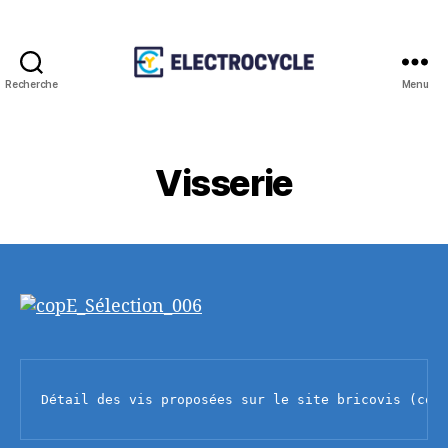
Recherche
Menu
Association
Electrocycle
Visserie
Détail des vis proposées sur le site bricovis (con