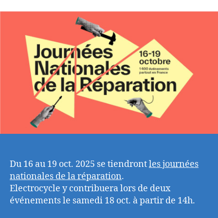
l’article
l’article
Du 16 au 19 oct. 2025 se tiendront
les journées
nationales de la réparation
.
Electrocycle y contribuera lors de deux
événements le samedi 18 oct. à partir de 14h.