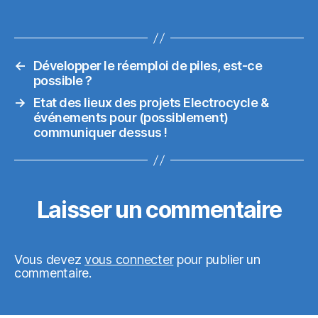
←
Développer le réemploi de piles, est-ce
possible ?
→
Etat des lieux des projets Electrocycle &
événements pour (possiblement)
communiquer dessus !
Laisser un commentaire
Vous devez
vous connecter
pour publier un
commentaire.