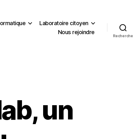
formatique
Laboratoire citoyen
Nous rejoindre
Recherche
ab, un