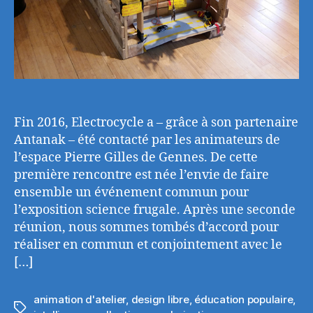
Fin 2016, Electrocycle a – grâce à son partenaire
Antanak – été contacté par les animateurs de
l’espace Pierre Gilles de Gennes. De cette
première rencontre est née l’envie de faire
ensemble un événement commun pour
l’exposition science frugale. Après une seconde
réunion, nous sommes tombés d’accord pour
réaliser en commun et conjointement avec le
[…]
animation d'atelier
,
design libre
,
éducation populaire
,
Étiquettes