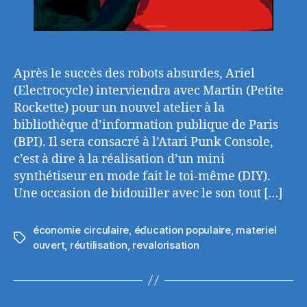
Après le succès des robots absurdes, Ariel
(Electrocycle) interviendra avec Martin (Petite
Rockette) pour un nouvel atelier à la
bibliothèque d’information publique de Paris
(BPI). Il sera consacré à l’Atari Punk Console,
c’est à dire à la réalisation d’un mini
synthétiseur en mode fait le toi-même (DIY).
Une occasion de bidouiller avec le son tout […]
économie circulaire
,
éducation populaire
,
materiel
Étiquettes
ouvert
,
réutilisation
,
revalorisation