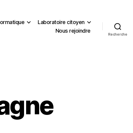
formatique
Laboratoire citoyen
Nous rejoindre
Recherche
pagne