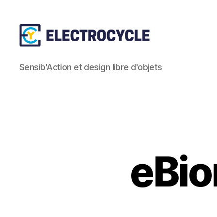
Association
Sensib'Action et design libre d'objets
Electrocycle
eBio