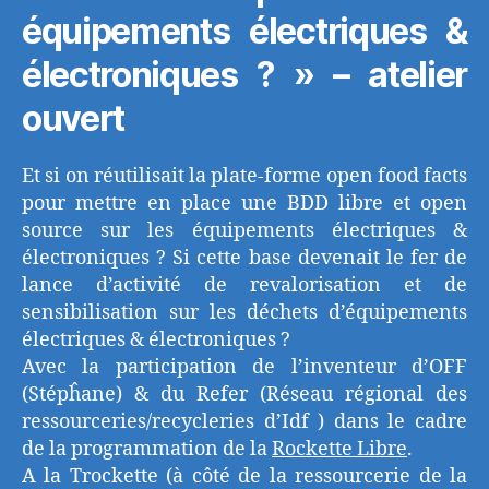
équipements électriques &
électroniques ? » – atelier
ouvert
Et si on réutilisait la plate-forme open food facts
pour mettre en place une BDD libre et open
source sur les équipements électriques &
électroniques ? Si cette base devenait le fer de
lance d’activité de revalorisation et de
sensibilisation sur les déchets d’équipements
électriques & électroniques ?
Avec la participation de l’inventeur d’OFF
(Stépĥane) & du Refer (Réseau régional des
ressourceries/recycleries d’Idf ) dans le cadre
de la programmation de la
Rockette Libre
.
A la Trockette (à côté de la ressourcerie de la