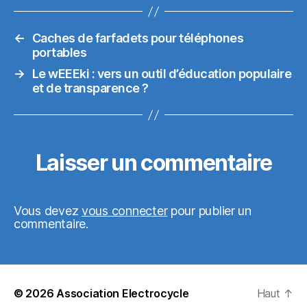
←
Caches de farfadets pour téléphones
portables
→
Le wEEEki : vers un outil d’éducation populaire
et de transparence ?
Laisser un commentaire
Vous devez
vous connecter
pour publier un
commentaire.
© 2026
Association Electrocycle
Haut
↑