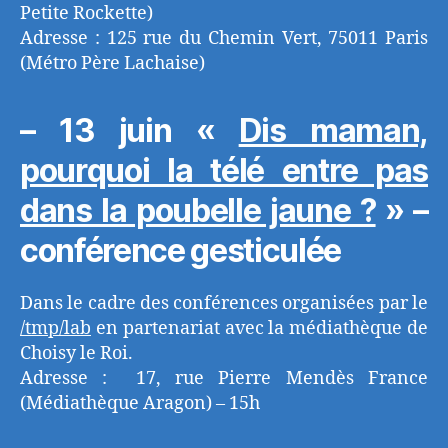
Petite Rockette)
Adresse : 125 rue du Chemin Vert, 75011 Paris
(Métro Père Lachaise)
– 13 juin «
Dis maman,
pourquoi la télé entre pas
dans la poubelle jaune ?
» –
conférence gesticulée
Dans le cadre des conférences organisées par le
/tmp/lab
en partenariat avec la médiathèque de
Choisy le Roi.
Adresse : 17, rue Pierre Mendès France
(Médiathèque Aragon) – 15h