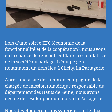
Lors d’une soirée EFC (économie de la
fonctionnalité et de la coopération), nous avons
eu la chance de rencontrer Claire, co-fondatrice
de la
société du partage
. L’équipe gère
notamment un tiers lieu à Clichy, La
Partagerie
.
Après une visite des lieux en compagnie de la
chargée de mission numérique responsable du
département des Hauts de Seine, nous avons
décidé de résider pour un mois à la Partagerie.
Nous développerons nos synergies sur le flux