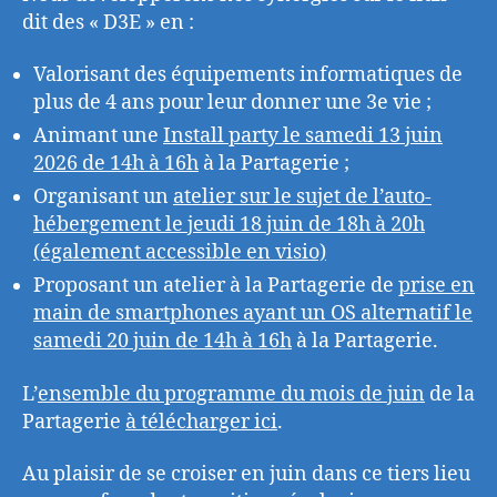
dit des « D3E » en :
Valorisant des équipements informatiques de
plus de 4 ans pour leur donner une 3e vie ;
Animant une
Install party le samedi 13 juin
2026 de 14h à 16h
à la Partagerie ;
Organisant un
atelier sur le sujet de l’auto-
hébergement le jeudi 18 juin de 18h à 20h
(également accessible en visio)
Proposant un atelier à la Partagerie de
prise en
main de smartphones ayant un OS alternatif le
samedi 20 juin de 14h à 16h
à la Partagerie.
L’
ensemble du programme du mois de juin
de la
Partagerie
à télécharger ici
.
Au plaisir de se croiser en juin dans ce tiers lieu